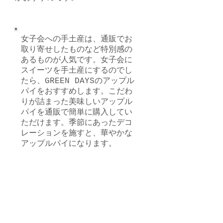
女子会への手土産は、通販でお
取り寄せしたものなど特別感の
あるものが人気です。女子会に
スイーツを手土産にするのでし
たら、GREEN DAYSのアップル
パイをおすすめします。こだわ
りが詰まった美味しいアップル
パイを通販で簡単に購入してい
ただけます。季節にあったデコ
レーションを施すと、華やかな
アップルパイになります。
アップルパイのお取り寄
せができるGREEN DAYS
のコラム一覧