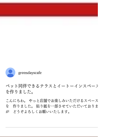
greendayscafe
ペット同伴できるテラスとイートーインスペース
を作りました。
こんにちわ。 やっと店舗でお楽しみいただけるスペース