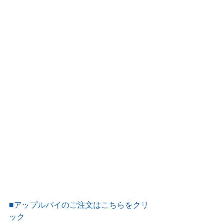
■アップルパイのご注文はこちらをクリ
ック