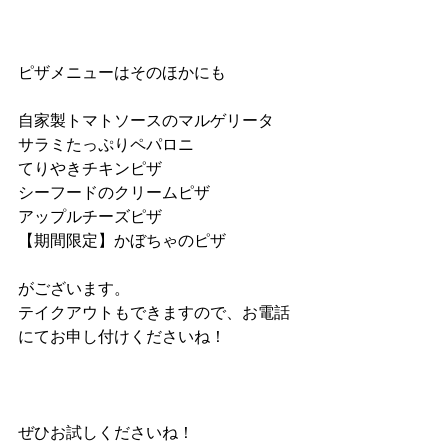
ピザメニューはそのほかにも
自家製トマトソースのマルゲリータ
サラミたっぷりペパロニ
てりやきチキンピザ
シーフードのクリームピザ
アップルチーズピザ
【期間限定】かぼちゃのピザ
がございます。
テイクアウトもできますので、お電話
にてお申し付けくださいね！
ぜひお試しくださいね！