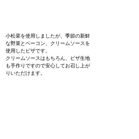
小松菜を使用しましたが、季節の新鮮
な野菜とベーコン、クリームソースを
使用したピザです。
クリームソースはもちろん、ピザ生地
も手作りですので安心してお召し上が
りいただけます。