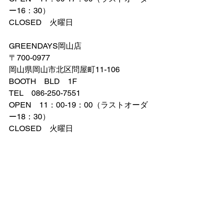
ー16：30）
CLOSED　火曜日
GREENDAYS岡山店
〒700-0977
岡山県岡山市北区問屋町11-106　
BOOTH　BLD　1F
TEL　086-250-7551
OPEN　11：00-19：00（ラストオーダ
ー18：30）
CLOSED　火曜日