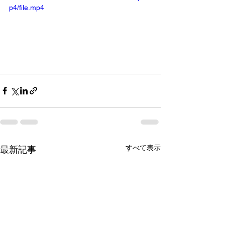
p4/file.mp4
すべて表示
最新記事