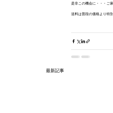
是非この機会に・・・ご
送料は普段の価格より特
最新記事