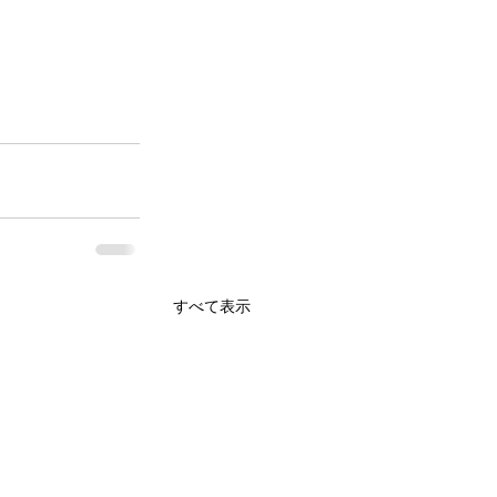
。
すべて表示