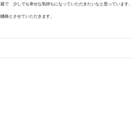
家庭で　少しでも幸せな気持ちになっていただきたいなと思っています
別価格とさせていただきます。