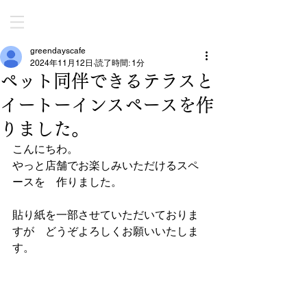
greendayscafe
2024年11月12日
読了時間: 1分
ペット同伴できるテラスと
イートーインスペースを作
りました。
こんにちわ。
やっと店舗でお楽しみいただけるスペ
ースを　作りました。
貼り紙を一部させていただいておりま
すが　どうぞよろしくお願いいたしま
す。