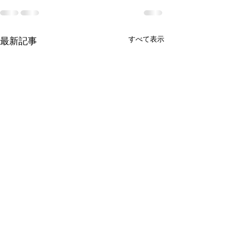
すべて表示
最新記事