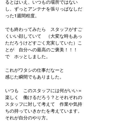
るとはいえ、いつもの場所ではない
し、ずっとアンテナを張りっぱなしだ
った1週間程度。
でも終わってみたら　スタッフがすご
くいい顔していて　（大変な時もあっ
ただろうけどすごく充実していた）こ
とが　自分への最高のご褒美！！！
で　ホッとしました。
これがワタシの仕事だなーと
感じた瞬間でもありました。
いつも　このスタッフには何がいい＝
楽しく　働けるだろう？とそれぞれの
スタッフに対して考えて　作業や気持
ちの持っていきかたを考えています。
それが自分のやり方。