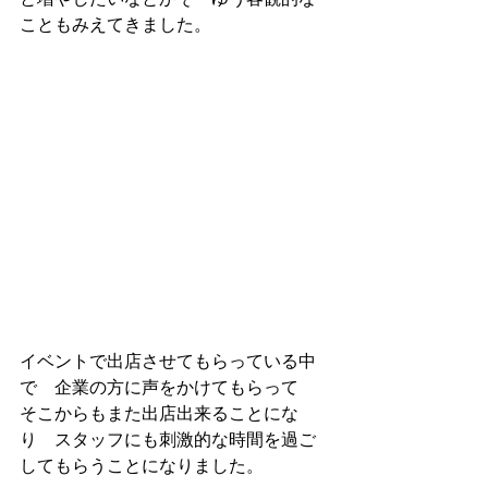
こともみえてきました。
イベントで出店させてもらっている中
で　企業の方に声をかけてもらって　
そこからもまた出店出来ることにな
り　スタッフにも刺激的な時間を過ご
してもらうことになりました。