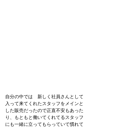
自分の中では　新しく社員さんとして
入って来てくれたスタッフをメインと
した販売だったので正直不安もあった
り、もともと働いてくれてるスタッフ
にも一緒に立ってもらっていて慣れて