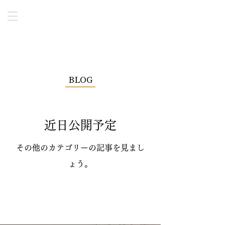
BLOG
近日公開予定
その他のカテゴリーの記事を見まし
ょう。