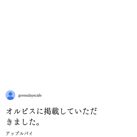
greendayscafe
オルビスに掲載していただ
きました。